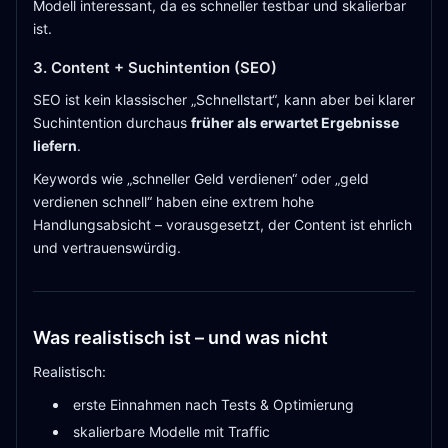
Modell interessant, da es schneller testbar und skalierbar
ist.
3. Content + Suchintention (SEO)
SEO ist kein klassischer „Schnellstart“, kann aber bei klarer
Suchintention durchaus
früher als erwartet Ergebnisse
liefern
.
Keywords wie „schneller Geld verdienen“ oder „geld
verdienen schnell“ haben eine extrem hohe
Handlungsabsicht – vorausgesetzt, der Content ist ehrlich
und vertrauenswürdig.
Was realistisch ist – und was nicht
Realistisch:
erste Einnahmen nach Tests & Optimierung
skalierbare Modelle mit Traffic