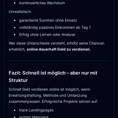
kontinuierliches Wachstum
Unrealistisch:
garantierte Summen ohne Einsatz
vollständig passives Einkommen ab Tag 1
Erfolg ohne Lernen oder Analyse
Wer diese Unterschiede versteht, erhöht seine Chancen
erheblich,
online dauerhaft Geld zu verdienen
.
Fazit: Schnell ist möglich – aber nur mit
Struktur
Schnell Geld verdienen online ist möglich, wenn
Erwartungshaltung, Methode und Umsetzung
zusammenpassen. Erfolgreiche Projekte setzen auf:
klare Landingpages
echten Mehrwert