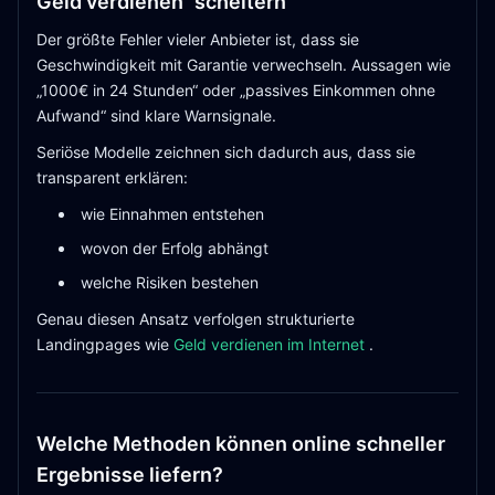
Geld verdienen“ scheitern
Der größte Fehler vieler Anbieter ist, dass sie
Geschwindigkeit mit Garantie verwechseln. Aussagen wie
„1000€ in 24 Stunden“ oder „passives Einkommen ohne
Aufwand“ sind klare Warnsignale.
Seriöse Modelle zeichnen sich dadurch aus, dass sie
transparent erklären:
wie Einnahmen entstehen
wovon der Erfolg abhängt
welche Risiken bestehen
Genau diesen Ansatz verfolgen strukturierte
Landingpages wie
Geld verdienen im Internet
.
Welche Methoden können online schneller
Ergebnisse liefern?