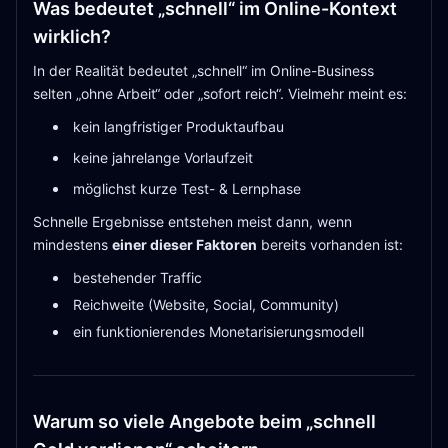
Was bedeutet „schnell“ im Online-Kontext
wirklich?
In der Realität bedeutet „schnell“ im Online-Business
selten „ohne Arbeit“ oder „sofort reich“. Vielmehr meint es:
kein langfristiger Produktaufbau
keine jahrelange Vorlaufzeit
möglichst kurze Test- & Lernphase
Schnelle Ergebnisse entstehen meist dann, wenn
mindestens
einer dieser Faktoren
bereits vorhanden ist:
bestehender Traffic
Reichweite (Website, Social, Community)
ein funktionierendes Monetarisierungsmodell
Warum so viele Angebote beim „schnell