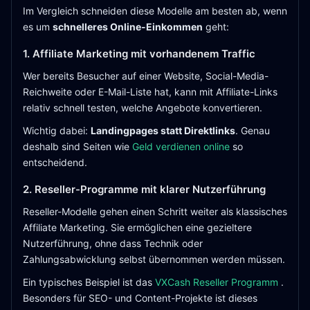
Im Vergleich schneiden diese Modelle am besten ab, wenn
es um
schnelleres Online-Einkommen
geht:
1. Affiliate Marketing mit vorhandenem Traffic
Wer bereits Besucher auf einer Website, Social-Media-
Reichweite oder E-Mail-Liste hat, kann mit Affiliate-Links
relativ schnell testen, welche Angebote konvertieren.
Wichtig dabei:
Landingpages statt Direktlinks
. Genau
deshalb sind Seiten wie
Geld verdienen online
so
entscheidend.
2. Reseller-Programme mit klarer Nutzerführung
Reseller-Modelle gehen einen Schritt weiter als klassisches
Affiliate Marketing. Sie ermöglichen eine gezieltere
Nutzerführung, ohne dass Technik oder
Zahlungsabwicklung selbst übernommen werden müssen.
Ein typisches Beispiel ist das
VXCash Reseller Programm
.
Besonders für SEO- und Content-Projekte ist dieses