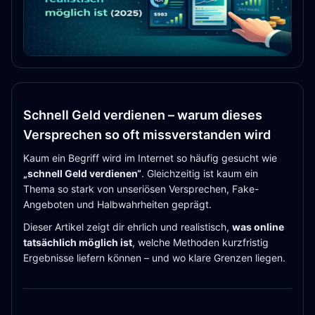
Schnell Geld verdienen – warum dieses
Versprechen so oft missverstanden wird
Kaum ein Begriff wird im Internet so häufig gesucht wie
„schnell Geld verdienen“
. Gleichzeitig ist kaum ein
Thema so stark von unseriösen Versprechen, Fake-
Angeboten und Halbwahrheiten geprägt.
Dieser Artikel zeigt dir ehrlich und realistisch,
was online
tatsächlich möglich ist
, welche Methoden kurzfristig
Ergebnisse liefern können – und wo klare Grenzen liegen.